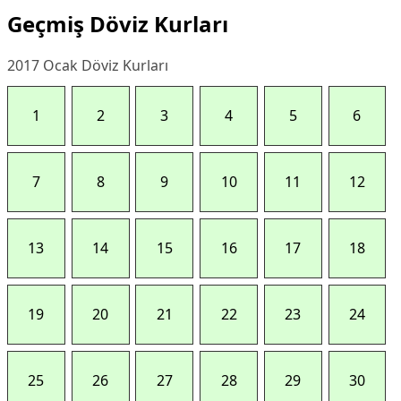
Geçmiş Döviz Kurları
2017 Ocak Döviz Kurları
1
2
3
4
5
6
7
8
9
10
11
12
13
14
15
16
17
18
19
20
21
22
23
24
25
26
27
28
29
30