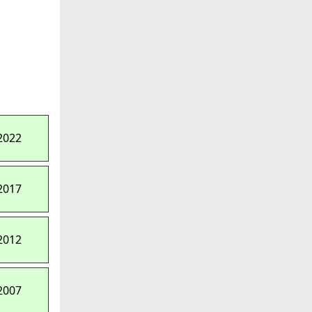
2022
2017
2012
2007