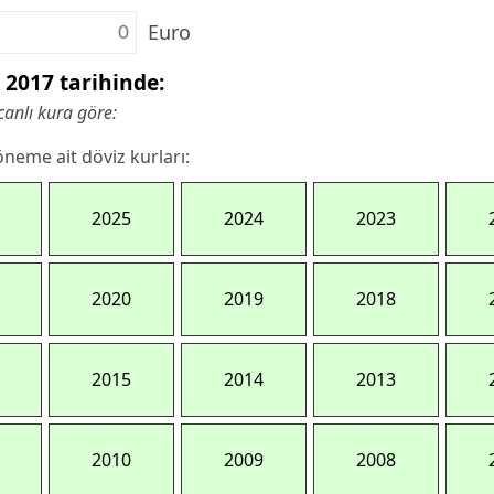
Euro
 2017 tarihinde:
canlı kura göre:
neme ait döviz kurları:
2025
2024
2023
2020
2019
2018
2015
2014
2013
2010
2009
2008