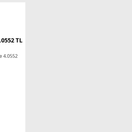
.0552 TL
se 4.0552