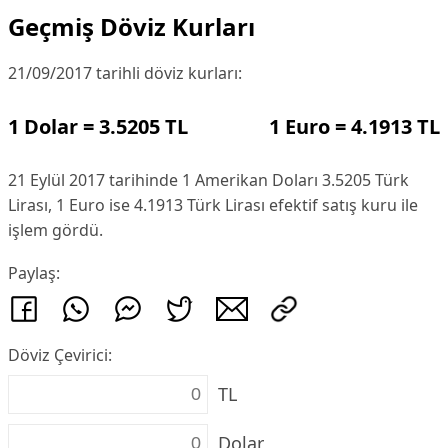
Geçmiş Döviz Kurları
21/09/2017 tarihli döviz kurları:
1 Dolar = 3.5205 TL
1 Euro = 4.1913 TL
21 Eylül 2017 tarihinde 1 Amerikan Doları 3.5205 Türk
Lirası, 1 Euro ise 4.1913 Türk Lirası efektif satış kuru ile
işlem gördü.
Paylaş:
Döviz Çevirici:
TL
Dolar