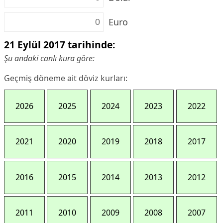
Euro
21 Eylül 2017 tarihinde:
Şu andaki canlı kura göre:
Geçmiş döneme ait döviz kurları:
2026
2025
2024
2023
2022
2021
2020
2019
2018
2017
2016
2015
2014
2013
2012
2011
2010
2009
2008
2007