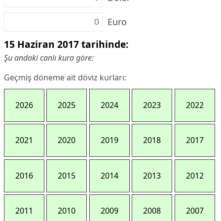
Euro
15 Haziran 2017 tarihinde:
Şu andaki canlı kura göre:
Geçmiş döneme ait döviz kurları:
2026
2025
2024
2023
2022
2021
2020
2019
2018
2017
2016
2015
2014
2013
2012
2011
2010
2009
2008
2007