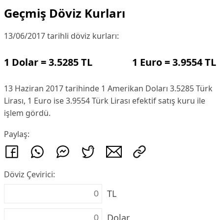
Geçmiş Döviz Kurları
13/06/2017 tarihli döviz kurları:
1 Dolar = 3.5285 TL
1 Euro = 3.9554 TL
13 Haziran 2017 tarihinde 1 Amerikan Doları 3.5285 Türk
Lirası, 1 Euro ise 3.9554 Türk Lirası efektif satış kuru ile
işlem gördü.
Paylaş:
Döviz Çevirici:
TL
Dolar