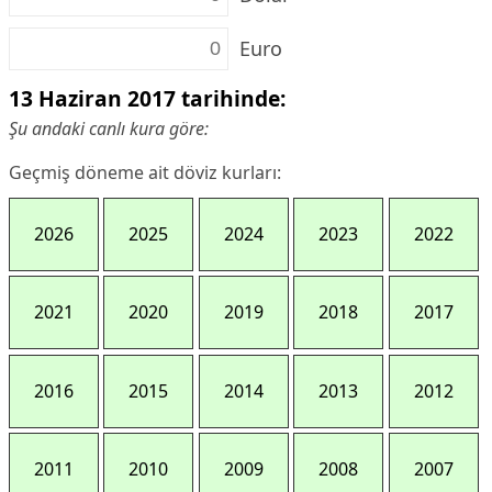
Euro
13 Haziran 2017 tarihinde:
Şu andaki canlı kura göre:
Geçmiş döneme ait döviz kurları:
2026
2025
2024
2023
2022
2021
2020
2019
2018
2017
2016
2015
2014
2013
2012
2011
2010
2009
2008
2007