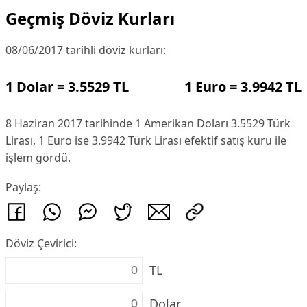
Geçmiş Döviz Kurları
08/06/2017 tarihli döviz kurları:
1 Dolar = 3.5529 TL
1 Euro = 3.9942 TL
8 Haziran 2017 tarihinde 1 Amerikan Doları 3.5529 Türk
Lirası, 1 Euro ise 3.9942 Türk Lirası efektif satış kuru ile
işlem gördü.
Paylaş:
Döviz Çevirici:
TL
Dolar