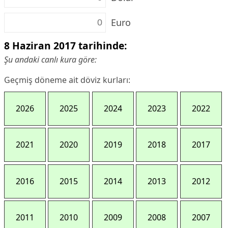
Euro
8 Haziran 2017 tarihinde:
Şu andaki canlı kura göre:
Geçmiş döneme ait döviz kurları:
2026
2025
2024
2023
2022
2021
2020
2019
2018
2017
2016
2015
2014
2013
2012
2011
2010
2009
2008
2007