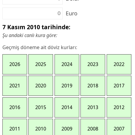
Euro
7 Kasım 2010 tarihinde:
Şu andaki canlı kura göre:
Geçmiş döneme ait döviz kurları:
2026
2025
2024
2023
2022
2021
2020
2019
2018
2017
2016
2015
2014
2013
2012
2011
2010
2009
2008
2007