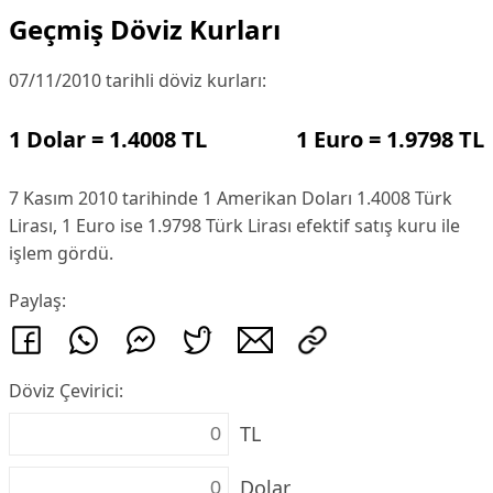
Geçmiş Döviz Kurları
07/11/2010 tarihli döviz kurları:
1 Dolar = 1.4008 TL
1 Euro = 1.9798 TL
7 Kasım 2010 tarihinde 1 Amerikan Doları 1.4008 Türk
Lirası, 1 Euro ise 1.9798 Türk Lirası efektif satış kuru ile
işlem gördü.
Paylaş:
Döviz Çevirici:
TL
Dolar