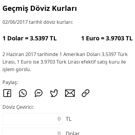
Geçmiş Döviz Kurları
02/06/2017 tarihli döviz kurları:
1 Dolar = 3.5397 TL
1 Euro = 3.9703 TL
2 Haziran 2017 tarihinde 1 Amerikan Doları 3.5397 Türk
Lirası, 1 Euro ise 3.9703 Türk Lirası efektif satış kuru ile
işlem gördü.
Paylaş:
Döviz Çevirici:
TL
Dolar