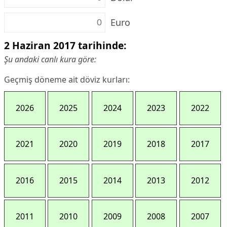
Euro
2 Haziran 2017 tarihinde:
Şu andaki canlı kura göre:
Geçmiş döneme ait döviz kurları:
2026
2025
2024
2023
2022
2021
2020
2019
2018
2017
2016
2015
2014
2013
2012
2011
2010
2009
2008
2007